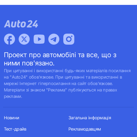
Проект про автомобілі та все, що з
ними пов'язано.
При цитуванні і використанні будь-яких матеріалів посилання
на "Auto24" обов'язкове. При цитуванні та використанні в
мережі Інтернет гіперпосилання на сайт обов'язкове.
Матеріали зі знаком "Реклама" публікуються на правах
реклами.
Новини
Загальна інформація
Тест-драйв
Рекламодавцям