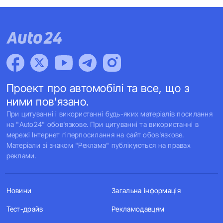
Проект про автомобілі та все, що з
ними пов'язано.
При цитуванні і використанні будь-яких матеріалів посилання
на "Auto24" обов'язкове. При цитуванні та використанні в
мережі Інтернет гіперпосилання на сайт обов'язкове.
Матеріали зі знаком "Реклама" публікуються на правах
реклами.
Новини
Загальна інформація
Тест-драйв
Рекламодавцям