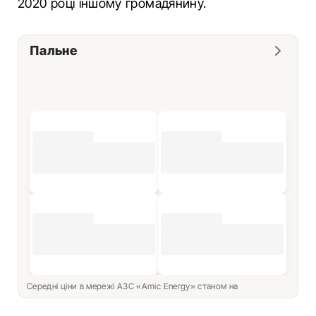
2020 році іншому громадянину.
Пальне
Середні ціни в мережі АЗС «Amic Energy» станом на