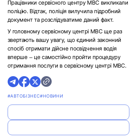
Працівники сервісного центру МВС викликали
поліцію. Відтак, поліція вилучила підробний
документ та розслідуватиме даний факт.
У головному сервісному центрі МВС ще раз
звертають вашу увагу, що єдиний законний
спосіб отримати дійсне посвідчення водія
вперше – це самостійно пройти процедуру
отримання послуги в сервісному центрі МВС.
#АВТОБІЗНЕС
#НОВИНИ