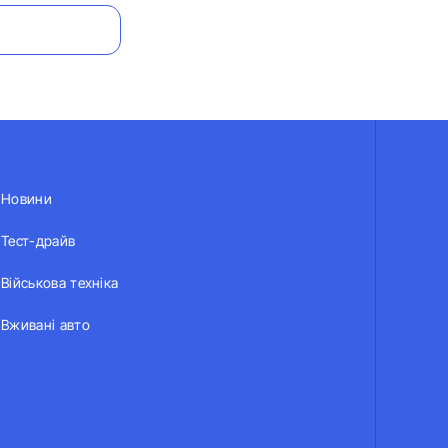
Новини
Тест-драйв
Військова техніка
Вживані авто