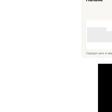
Середні ціни в м