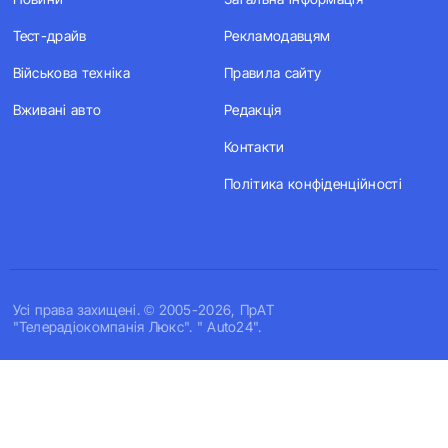
Тест-драйв
Рекламодавцям
Військова техніка
Правила сайту
Вживані авто
Редакція
Контакти
Політика конфіденційності
Усi права захищенi. © 2005-2026, ПрАТ
"Телерадіокомпанія Люкс". " Auto24".