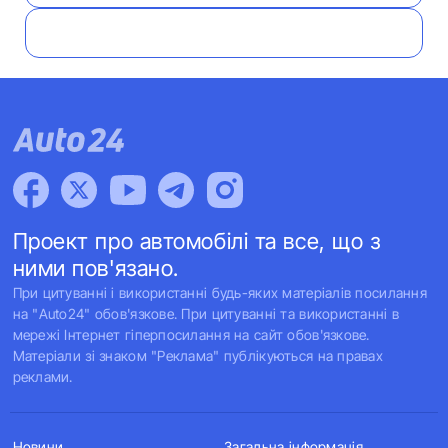
Проект про автомобілі та все, що з
ними пов'язано.
При цитуванні і використанні будь-яких матеріалів посилання
на "Auto24" обов'язкове. При цитуванні та використанні в
мережі Інтернет гіперпосилання на сайт обов'язкове.
Матеріали зі знаком "Реклама" публікуються на правах
реклами.
Новини
Загальна інформація