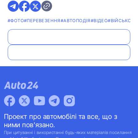
#ФОТО
#ПЕРЕВЕЗЕННЯ
#АВТОПОДІЯ
#ВІДЕО
#ВІЙСЬКОВА
Проект про автомобілі та все, що з
ними пов'язано.
При цитуванні і використанні будь-яких матеріалів посилання