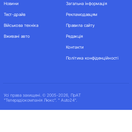
Новини
Загальна інформація
Тест-драйв
Рекламодавцям
Військова техніка
Правила сайту
Вживані авто
Редакція
Контакти
Політика конфіденційності
Усi права захищенi. © 2005-2026, ПрАТ
"Телерадіокомпанія Люкс". " Auto24".