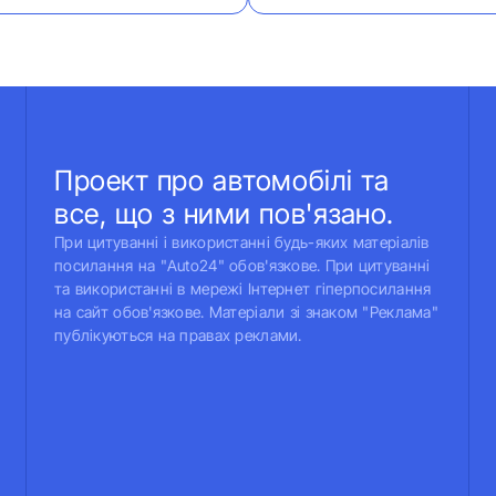
Проект про автомобілі та
все, що з ними пов'язано.
При цитуванні і використанні будь-яких матеріалів
посилання на "Auto24" обов'язкове. При цитуванні
та використанні в мережі Інтернет гіперпосилання
на сайт обов'язкове. Матеріали зі знаком "Реклама"
публікуються на правах реклами.