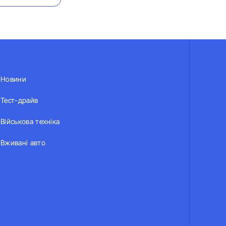
Новини
Тест-драйв
Військова техніка
Вживані авто