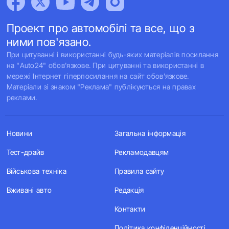
Проект про автомобілі та все, що з
ними пов'язано.
При цитуванні і використанні будь-яких матеріалів посилання
на "Auto24" обов'язкове. При цитуванні та використанні в
мережі Інтернет гіперпосилання на сайт обов'язкове.
Матеріали зі знаком "Реклама" публікуються на правах
реклами.
Новини
Загальна інформація
Тест-драйв
Рекламодавцям
Військова техніка
Правила сайту
Вживані авто
Редакція
Контакти
Політика конфіденційності