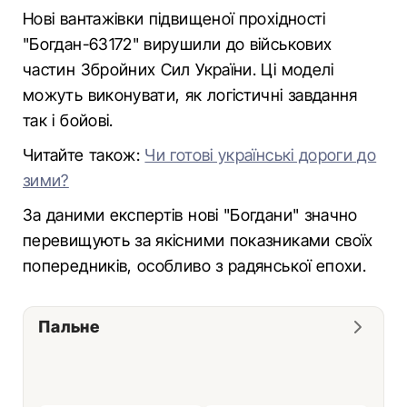
Нові вантажівки підвищеної прохідності
"Богдан-63172" вирушили до військових
частин Збройних Сил України. Ці моделі
можуть виконувати, як логістичні завдання
так і бойові.
Читайте також:
Чи готові українські дороги до
зими?
За даними експертів нові "Богдани" значно
перевищують за якісними показниками своїх
попередників, особливо з радянської епохи.
Пальне