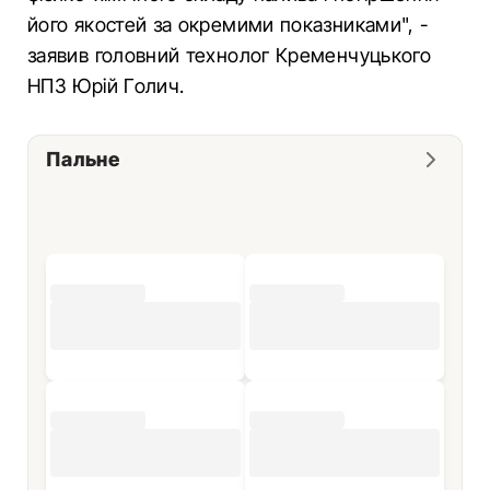
його якостей за окремими показниками", -
заявив головний технолог Кременчуцького
НПЗ Юрій Голич.
Пальне