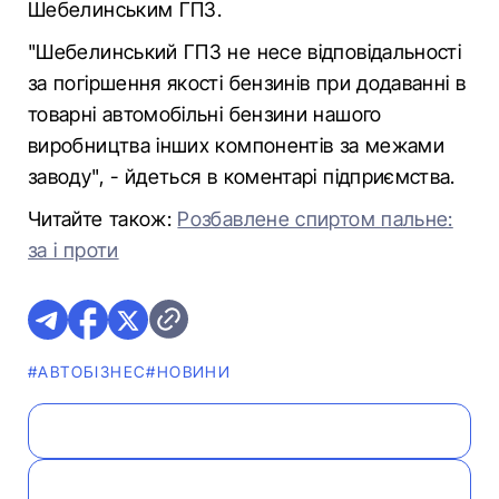
Шебелинським ГПЗ.
"Шебелинський ГПЗ не несе відповідальності
за погіршення якості бензинів при додаванні в
товарні автомобільні бензини нашого
виробництва інших компонентів за межами
заводу", - йдеться в коментарі підприємства.
Читайте також:
Розбавлене спиртом пальне:
за і проти
#АВТОБІЗНЕС
#НОВИНИ