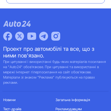
Проект про автомобілі та все, що з
ними пов'язано.
При цитуванні і використанні будь-яких матеріалів посилання
на "Auto24" обов'язкове. При цитуванні та використанні в
мережі Інтернет гіперпосилання на сайт обов'язкове.
Матеріали зі знаком "Реклама" публікуються на правах
реклами.
Новини
Загальна інформація
Тест-драйв
Рекламодавцям