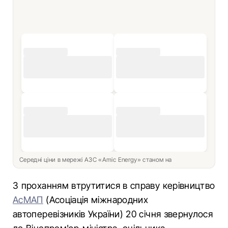
Середні ціни в мережі АЗС «Amic Energy» станом на
З проханням втрутитися в справу керівництво
АсМАП
(Асоціація міжнародних
автоперевізників України) 20 січня звернулося