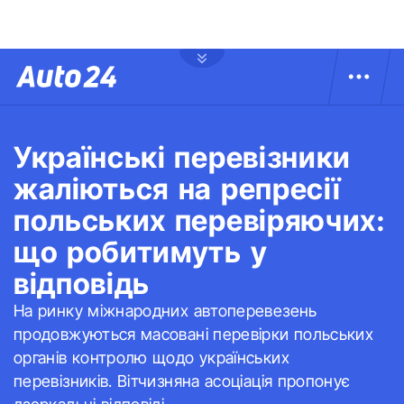
Українські перевізники
жаліються на репресії
польських перевіряючих:
що робитимуть у
відповідь
На ринку міжнародних автоперевезень
продовжуються масовані перевірки польських
органів контролю щодо українських
перевізників. Вітчизняна асоціація пропонує