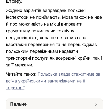
штрафу.
Жодних варіантів виправдань польські
інспектори не приймають. Мова також не йде
й про можливість на місці виправити
граматичну помилку чи технічну
невідповідність, хоча це не впливає на
каботажні перевезення та не перешкоджає
польським перевізникам надавати
транспортні послуги як всередині країни, так і
за її межами.
Читайте також
Польська влада стежитиме за
всіма українськими вантажівками на її
території
Пальне