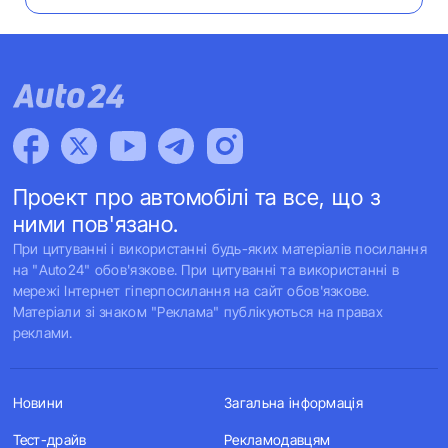
Проект про автомобілі та все, що з
ними пов'язано.
При цитуванні і використанні будь-яких матеріалів посилання
на "Auto24" обов'язкове. При цитуванні та використанні в
мережі Інтернет гіперпосилання на сайт обов'язкове.
Матеріали зі знаком "Реклама" публікуються на правах
реклами.
Новини
Загальна інформація
Тест-драйв
Рекламодавцям