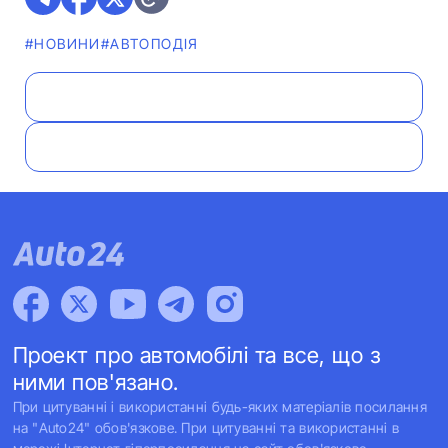
#НОВИНИ
#АВТОПОДІЯ
Проект про автомобілі та все, що з
ними пов'язано.
При цитуванні і використанні будь-яких матеріалів посилання
на "Auto24" обов'язкове. При цитуванні та використанні в