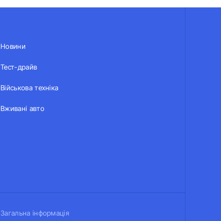
Новини
Тест-драйв
Військова техніка
Вживані авто
Загальна інформація