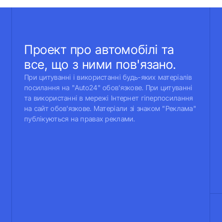
Проект про автомобілі та
все, що з ними пов'язано.
При цитуванні і використанні будь-яких матеріалів
посилання на "Auto24" обов'язкове. При цитуванні
та використанні в мережі Інтернет гіперпосилання
на сайт обов'язкове. Матеріали зі знаком "Реклама"
публікуються на правах реклами.