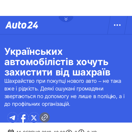
Українських
автомобілістів хочуть
захистити від шахраїв
Шахрайство при покупці нового авто – не така
вже і рідкість. Деякі ошукані громадяни
звертаються по допомогу не лише в поліцію, а і
до профільних організацій.