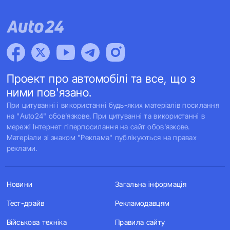
Проект про автомобілі та все, що з
ними пов'язано.
При цитуванні і використанні будь-яких матеріалів посилання
на "Auto24" обов'язкове. При цитуванні та використанні в
мережі Інтернет гіперпосилання на сайт обов'язкове.
Матеріали зі знаком "Реклама" публікуються на правах
реклами.
Новини
Загальна інформація
Тест-драйв
Рекламодавцям
Військова техніка
Правила сайту