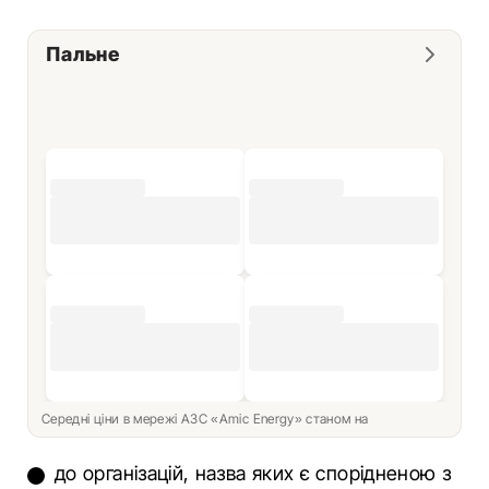
Пальне
Середні ціни в мережі АЗС «Amic Energy» станом на
до організацій, назва яких є спорідненою з