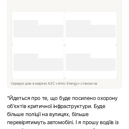
Середні ціни в мережі АЗС «Amic Energy» станом на
"Йдеться про те, що буде посилено охорону
об'єктів критичної інфраструктури. Буде
більше поліції на вулицях, більше
перевірятимуть автомобілі. І я прошу водіїв із