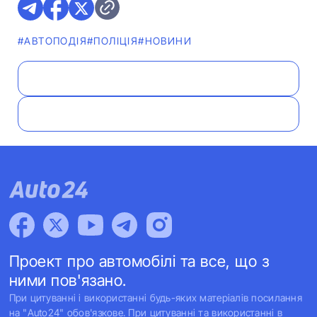
#АВТОПОДІЯ
#ПОЛІЦІЯ
#НОВИНИ
Проект про автомобілі та все, що з
ними пов'язано.
При цитуванні і використанні будь-яких матеріалів посилання
на "Auto24" обов'язкове. При цитуванні та використанні в