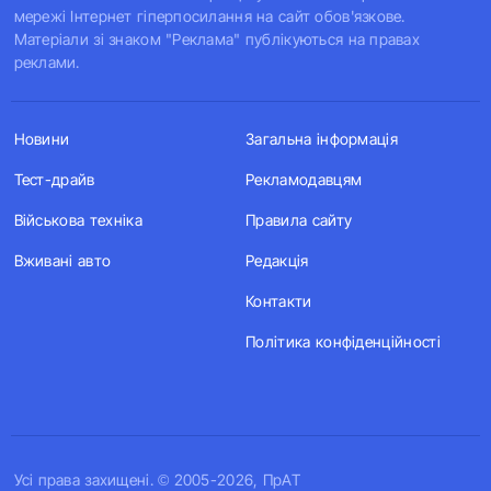
мережі Інтернет гіперпосилання на сайт обов'язкове.
Матеріали зі знаком "Реклама" публікуються на правах
реклами.
Новини
Загальна інформація
Тест-драйв
Рекламодавцям
Військова техніка
Правила сайту
Вживані авто
Редакція
Контакти
Політика конфіденційності
Усi права захищенi. © 2005-2026, ПрАТ