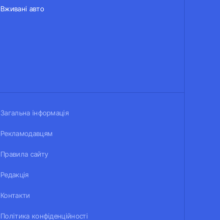
Вживані авто
Загальна інформація
Рекламодавцям
Правила сайту
Редакція
Контакти
Політика конфіденційності