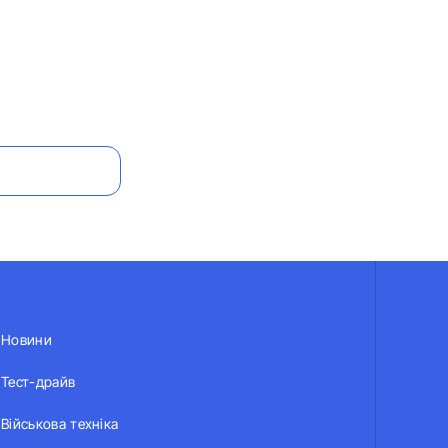
Новини
Тест-драйв
Військова техніка