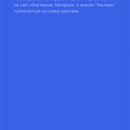
на сайт обов'язкове. Матеріали зі знаком "Реклама"
публікуються на правах реклами.