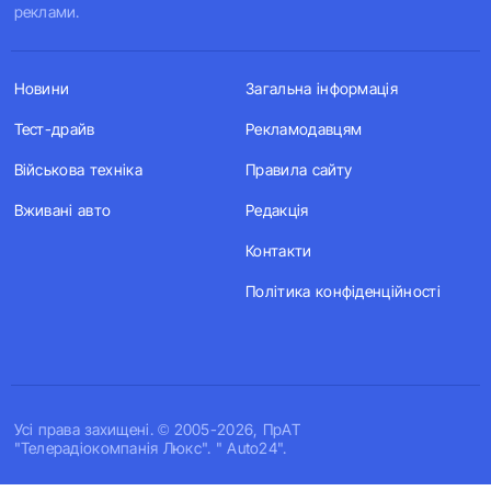
реклами.
Новини
Загальна інформація
Тест-драйв
Рекламодавцям
Військова техніка
Правила сайту
Вживані авто
Редакція
Контакти
Політика конфіденційності
Усi права захищенi. © 2005-2026, ПрАТ
"Телерадіокомпанія Люкс". " Auto24".