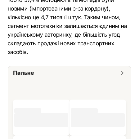
новими (імпортованими з-за кордону),
кількісно це 4,7 тисячі штук. Таким чином,
сегмент мототехніки залишається єдиним на
українському авторинку, де більшість угод
складають продажі нових транспортних
засобів.
Пальне