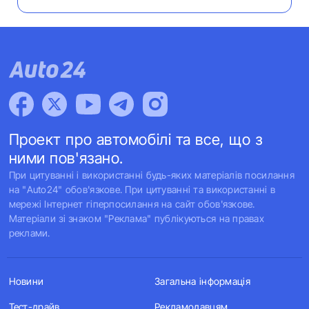
Проект про автомобілі та все, що з
ними пов'язано.
При цитуванні і використанні будь-яких матеріалів посилання
на "Auto24" обов'язкове. При цитуванні та використанні в
мережі Інтернет гіперпосилання на сайт обов'язкове.
Матеріали зі знаком "Реклама" публікуються на правах
реклами.
Новини
Загальна інформація
Тест-драйв
Рекламодавцям