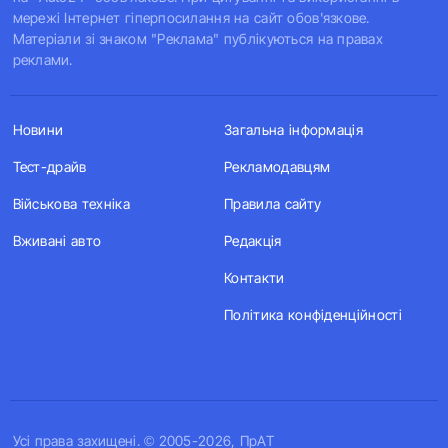
мережі Інтернет гіперпосилання на сайт обов'язкове.
Матеріали зі знаком "Реклама" публікуються на правах
реклами.
Новини
Загальна інформація
Тест-драйв
Рекламодавцям
Військова техніка
Правила сайту
Вживані авто
Редакція
Контакти
Політика конфіденційності
Усi права захищенi. © 2005-2026, ПрАТ