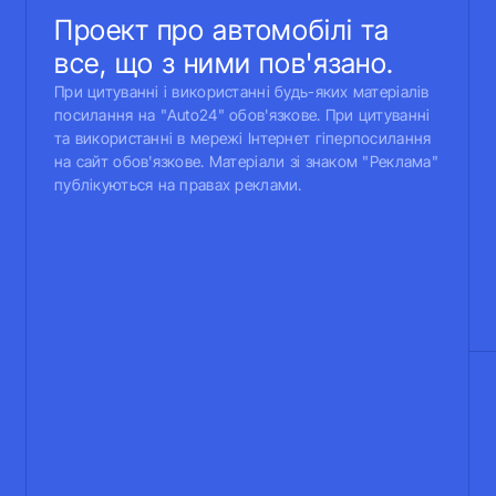
Проект про автомобілі та
все, що з ними пов'язано.
При цитуванні і використанні будь-яких матеріалів
посилання на "Auto24" обов'язкове. При цитуванні
та використанні в мережі Інтернет гіперпосилання
на сайт обов'язкове. Матеріали зі знаком "Реклама"
публікуються на правах реклами.