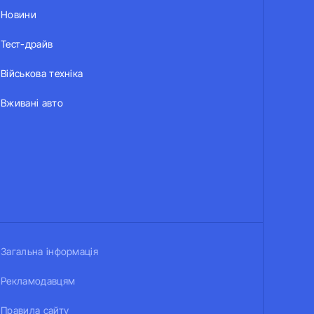
Новини
Тест-драйв
Військова техніка
Вживані авто
Загальна інформація
Рекламодавцям
Правила сайту