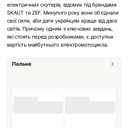
електричних скутерів, відомих під брендами
SKAUT та ZEF. Минулого року вони об’єднали
свої сили, аби дати українцям краще від двох
світів. Причому одним з ключових завдань,
які стоять перед розробниками, є доступна
вартість майбутнього електромотоцикла.
Пальне