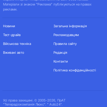
Матеріали зі знаком "Реклама" публікуються на правах
реклами.
Новини
Загальна інформація
Тест-драйв
Рекламодавцям
Військова техніка
Правила сайту
Вживані авто
Редакція
Контакти
Політика конфіденційності
Усi права захищенi. © 2005-2026, ПрАТ
"Телерадіокомпанія Люкс". " Auto24".