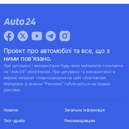
Проект про автомобілі та все, що з
ними пов'язано.
При цитуванні і використанні будь-яких матеріалів посилання
на "Auto24" обов'язкове. При цитуванні та використанні в
мережі Інтернет гіперпосилання на сайт обов'язкове.
Матеріали зі знаком "Реклама" публікуються на правах
реклами.
Новини
Загальна інформація
Тест-драйв
Рекламодавцям