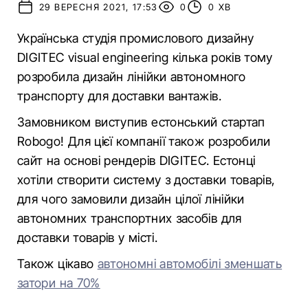
29 ВЕРЕСНЯ 2021, 17:53
0
0 ХВ
Українська студія промислового дизайну
DIGITEC visual engineering кілька років тому
розробила дизайн лінійки автономного
транспорту для доставки вантажів.
Замовником виступив естонський стартап
Robogo! Для цієї компанії також розробили
сайт на основі рендерів DIGITEС. Естонці
хотіли створити систему з доставки товарів,
для чого замовили дизайн цілої лінійки
автономних транспортних засобів для
доставки товарів у місті.
Також цікаво
автономні автомобілі зменшать
затори на 70%