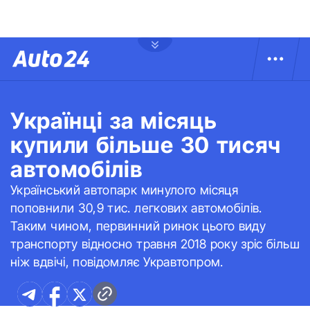
Українці за місяць
купили більше 30 тисяч
автомобілів
Український автопарк минулого місяця
поповнили 30,9 тис. легкових автомобілів.
Таким чином, первинний ринок цього виду
транспорту відносно травня 2018 року зріс більш
ніж вдвічі, повідомляє Укравтопром.