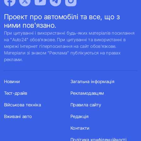
Проект про автомобілі та все, що з
ними пов'язано.
При цитуванні і використанні будь-яких матеріалів посилання
на "Auto24" обов'язкове. При цитуванні та використанні в
мережі Інтернет гіперпосилання на сайт обов'язкове.
Матеріали зі знаком "Реклама" публікуються на правах
реклами.
Новини
Загальна інформація
Тест-драйв
Рекламодавцям
Військова техніка
Правила сайту
Вживані авто
Редакція
Контакти
Політика конфіденційності