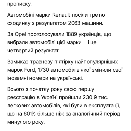
прописку.
Автомобілі марки Renault посіли третю
сходинку з результатом 2063 машини.
За Opel проголосували 1889 українців, що
вибрали автомобілі цієї марки – і це
четвертий результат.
Замикає травневу п’ятірку найпопулярніших
марок Ford, 1730 автомобілів якої змінили свої
іноземні номери на українські.
Всього з початку року свою першу
реєстрацію в Україні пройшли 230,9 тис.
легкових автомобілів, які були в експлуатації,
що на 601% більше ніж за аналогічний період
минулого року.