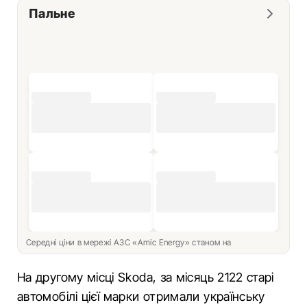
Пальне
Середні ціни в мережі АЗС «Amic Energy» станом на
На другому місці Skoda, за місяць 2122 старі
автомобілі цієї марки отримали українську