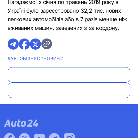
Нагадаємо, з січня по травень 2019 року в
Україні було зареєстровано 32,2 тис. нових
легкових автомобілів або в 7 разів менше ніж
вживаних машин, завезених з-за кордону.
#АВТОБІЗНЕС
#НОВИНИ