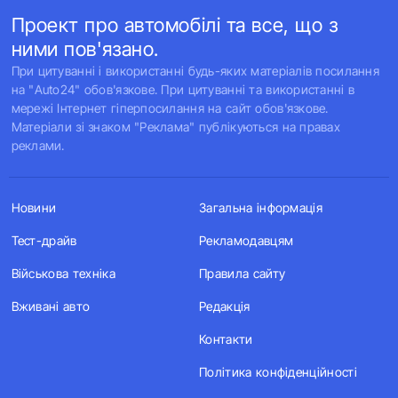
Проект про автомобілі та все, що з
ними пов'язано.
При цитуванні і використанні будь-яких матеріалів посилання
на "Auto24" обов'язкове. При цитуванні та використанні в
мережі Інтернет гіперпосилання на сайт обов'язкове.
Матеріали зі знаком "Реклама" публікуються на правах
реклами.
Новини
Загальна інформація
Тест-драйв
Рекламодавцям
Військова техніка
Правила сайту
Вживані авто
Редакція
Контакти
Політика конфіденційності