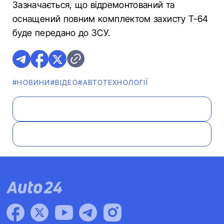
Зазначається, що відремонтований та
оснащений повним комплектом захисту Т-64
буде передано до ЗСУ.
#НОВИНИ
#ВІДЕО
#АВТОТЕХНОЛОГІЇ