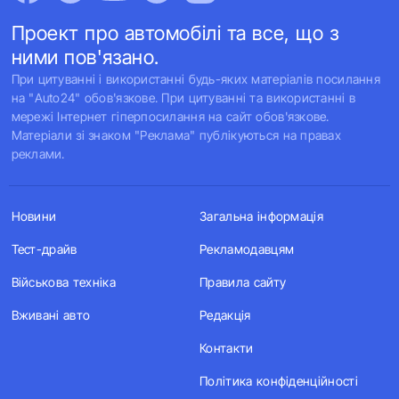
Проект про автомобілі та все, що з
ними пов'язано.
При цитуванні і використанні будь-яких матеріалів посилання
на "Auto24" обов'язкове. При цитуванні та використанні в
мережі Інтернет гіперпосилання на сайт обов'язкове.
Матеріали зі знаком "Реклама" публікуються на правах
реклами.
Новини
Загальна інформація
Тест-драйв
Рекламодавцям
Військова техніка
Правила сайту
Вживані авто
Редакція
Контакти
Політика конфіденційності