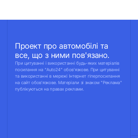
Проект про автомобілі та
все, що з ними пов'язано.
При цитуванні і використанні будь-яких матеріалів
посилання на "Auto24" обов'язкове. При цитуванні
та використанні в мережі Інтернет гіперпосилання
на сайт обов'язкове. Матеріали зі знаком "Реклама"
публікуються на правах реклами.