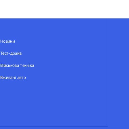
Новини
Тест-драйв
Військова техніка
Вживані авто