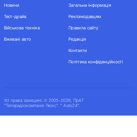
Новини
Загальна інформація
Тест-драйв
Рекламодавцям
Військова техніка
Правила сайту
Вживані авто
Редакція
Контакти
Політика конфіденційності
Усi права захищенi. © 2005-2026, ПрАТ
"Телерадіокомпанія Люкс". " Auto24".