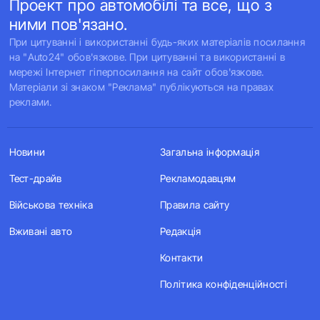
Проект про автомобілі та все, що з
ними пов'язано.
При цитуванні і використанні будь-яких матеріалів посилання
на "Auto24" обов'язкове. При цитуванні та використанні в
мережі Інтернет гіперпосилання на сайт обов'язкове.
Матеріали зі знаком "Реклама" публікуються на правах
реклами.
Новини
Загальна інформація
Тест-драйв
Рекламодавцям
Військова техніка
Правила сайту
Вживані авто
Редакція
Контакти
Політика конфіденційності