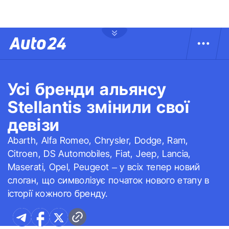
Усі бренди альянсу
Stellantis змінили свої
девізи
Abarth, Alfa Romeo, Chrysler, Dodge, Ram,
Citroen, DS Automobiles, Fiat, Jeep, Lancia,
Maserati, Opel, Peugeot – у всіх тепер новий
слоган, що символізує початок нового етапу в
історії кожного бренду.