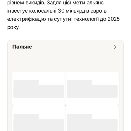
рівнем викидів. Задля цієї мети альянс
інвестує колосальні 30 мільярдів євро в
електрифікацію та супутні технології до 2025
року.
Пальне