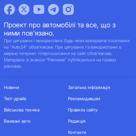
Проект про автомобілі та все, що з
ними пов'язано.
При цитуванні і використанні будь-яких матеріалів посилання
на "Auto24" обов'язкове. При цитуванні та використанні в
мережі Інтернет гіперпосилання на сайт обов'язкове.
Матеріали зі знаком "Реклама" публікуються на правах
реклами.
Новини
Загальна інформація
Тест-драйв
Рекламодавцям
Військова техніка
Правила сайту
Вживані авто
Редакція
Контакти