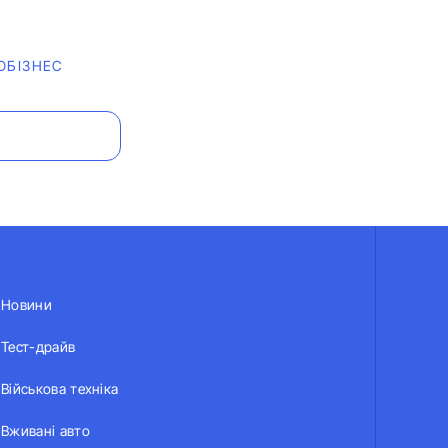
ОБІЗНЕС
Новини
Тест-драйв
Військова техніка
Вживані авто