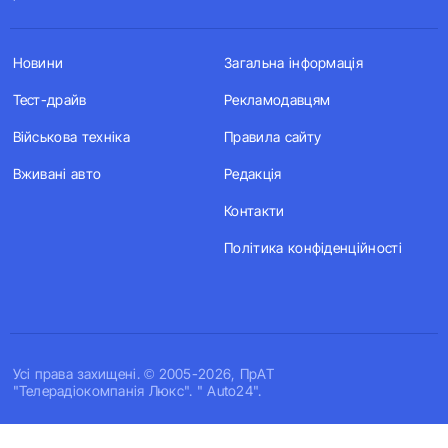
Новини
Загальна інформація
Тест-драйв
Рекламодавцям
Військова техніка
Правила сайту
Вживані авто
Редакція
Контакти
Політика конфіденційності
Усi права захищенi. © 2005-2026, ПрАТ
"Телерадіокомпанія Люкс". " Auto24".