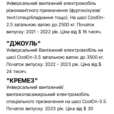
Універсальний вантажний електромобіль
різноманітного призначення (фургон/кузов/
тент/спецобладнання тощо). На шасі CoolOn-
2.5 загальною вагою до 2500 кг. Початок
випуску: 2021 - 2022 рік. Ціна від $ 16 тисяч.
"ДЖОУЛЬ"
Універсальний Вантажний електромобіль на
шасі CoolOn-3.5 загальною вагою до 3500 кг.
Початок випуску: 2022 - 2023 рік. Ціна від $
24 тисяч.
"КРЕМЕЗ"
Універсальний вантажний/
вантажопасажирський електромобіль
спеціального призначення на шасі CoolOn-3.5.
Початок випуску: 2023 рік. Ціна від $ 30