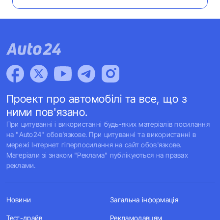
Проект про автомобілі та все, що з
ними пов'язано.
При цитуванні і використанні будь-яких матеріалів посилання
на "Auto24" обов'язкове. При цитуванні та використанні в
мережі Інтернет гіперпосилання на сайт обов'язкове.
Матеріали зі знаком "Реклама" публікуються на правах
реклами.
Новини
Загальна інформація
Тест-драйв
Рекламодавцям