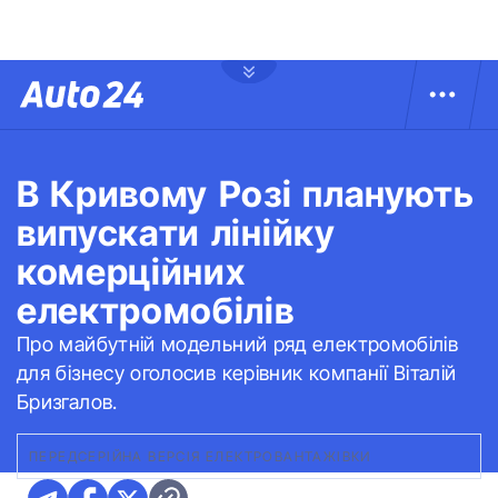
В Кривому Розі планують
випускати лінійку
комерційних
електромобілів
Про майбутній модельний ряд електромобілів
для бізнесу оголосив керівник компанії Віталій
Бризгалов.
ПЕРЕДСЕРІЙНА ВЕРСІЯ ЕЛЕКТРОВАНТАЖІВКИ