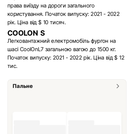
права виїзду на дороги загального
користування. Початок випуску: 2021 - 2022
рік. Ціна від $ 10 тисяч.
COOLON S
Легковантажний електромобіль фургон на
шасі CoolOnL7 загальною вагою до 1500 кг.
Початок випуску: 2021 - 2022 рік. Ціна від $ 12
тис.
Пальне