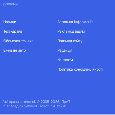
реклами.
Новини
Загальна інформація
Тест-драйв
Рекламодавцям
Військова техніка
Правила сайту
Вживані авто
Редакція
Контакти
Політика конфіденційності
Усi права захищенi. © 2005-2026, ПрАТ
"Телерадіокомпанія Люкс". " Auto24".