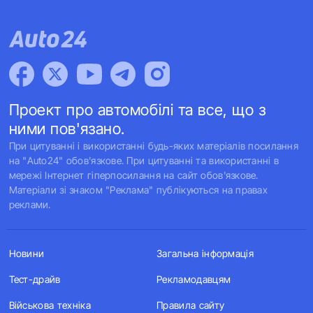
Проект про автомобілі та все, що з
ними пов'язано.
При цитуванні і використанні будь-яких матеріалів посилання
на "Auto24" обов'язкове. При цитуванні та використанні в
мережі Інтернет гіперпосилання на сайт обов'язкове.
Матеріали зі знаком "Реклама" публікуються на правах
реклами.
Новини
Загальна інформація
Тест-драйв
Рекламодавцям
Військова техніка
Правила сайту