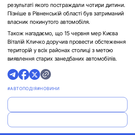
результаті якого постраждали чотири дитини.
Пізніше в Рівненській області був затриманий
власник покинутого автомобіля.
Також нагадаємо, що 15 червня мер Києва
Віталій Кличко доручив провести обстеження
територій у всіх районах столиці з метою
виявлення старих занедбаних автомобілів.
#АВТОПОДІЯ
#НОВИНИ