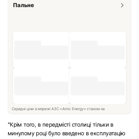
Пальне
Середні ціни в мережі АЗС «Amic Energy» станом на
"Крім того, в передмісті столиці тільки в
минулому році було введено в експлуатацію