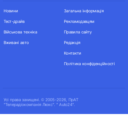
Новини
Загальна інформація
Тест-драйв
Рекламодавцям
Військова техніка
Правила сайту
Вживані авто
Редакція
Контакти
Політика конфіденційності
Усi права захищенi. © 2005-2026, ПрАТ
"Телерадіокомпанія Люкс". " Auto24".