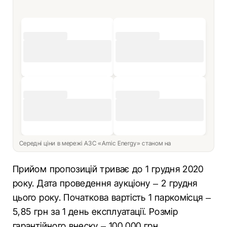
Середні ціни в мережі АЗС «Amic Energy» станом на
Прийом пропозицій триває до 1 грудня 2020
року. Дата проведення аукціону – 2 грудня
цього року. Початкова вартість 1 паркомісця –
5,85 грн за 1 день експлуатації. Розмір
гарантійного внеску – 100 000 грн.