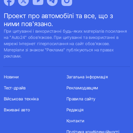
Проект про автомобілі та все, що з
ними пов'язано.
При цитуванні і використанні будь-яких матеріалів посилання
на "Auto24" обов'язкове. При цитуванні та використанні в
мережі Інтернет гіперпосилання на сайт обов'язкове.
Матеріали зі знаком "Реклама" публікуються на правах
реклами.
Новини
Загальна інформація
Тест-драйв
Рекламодавцям
Військова техніка
Правила сайту
Вживані авто
Редакція
Контакти
Політика конфіденційності