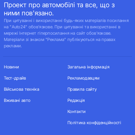
Проект про автомобілі та все, що з
ними пов'язано.
При цитуванні і використанні будь-яких матеріалів посилання
на "Auto24" обов'язкове. При цитуванні та використанні в
мережі Інтернет гіперпосилання на сайт обов'язкове.
Матеріали зі знаком "Реклама" публікуються на правах
реклами.
Новини
Загальна інформація
Тест-драйв
Рекламодавцям
Військова техніка
Правила сайту
Вживані авто
Редакція
Контакти
Політика конфіденційності