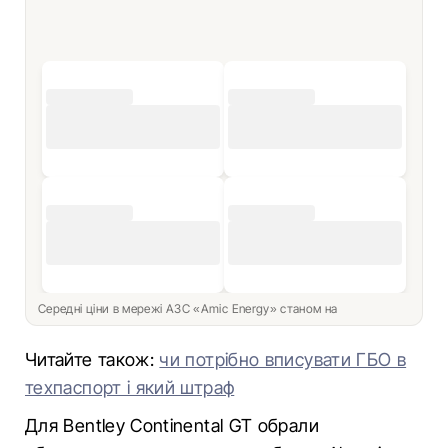
Середні ціни в мережі АЗС «Amic Energy» станом на
Читайте також:
чи потрібно вписувати ГБО в
техпаспорт і який штраф
Для Bentley Continental GT обрали