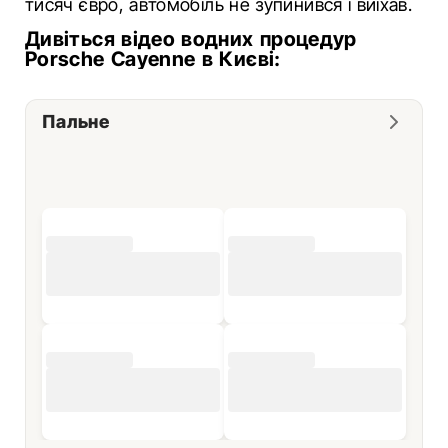
тисяч євро, автомобіль не зупинився і виїхав.
Дивіться відео водних процедур
Porsche Cayenne в Києві:
Пальне