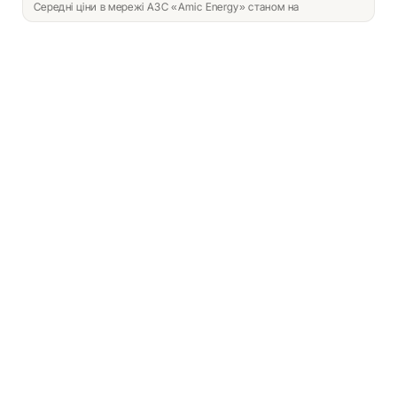
Середні ціни в мережі АЗС «Amic Energy» станом на