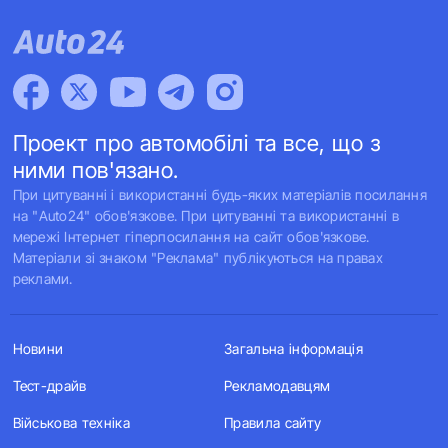
Проект про автомобілі та все, що з
ними пов'язано.
При цитуванні і використанні будь-яких матеріалів посилання
на "Auto24" обов'язкове. При цитуванні та використанні в
мережі Інтернет гіперпосилання на сайт обов'язкове.
Матеріали зі знаком "Реклама" публікуються на правах
реклами.
Новини
Загальна інформація
Тест-драйв
Рекламодавцям
Військова техніка
Правила сайту