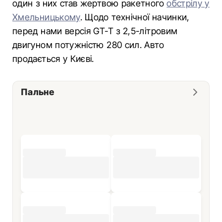
один з них став жертвою ракетного
обстрілу у
Хмельницькому
. Щодо технічної начинки,
перед нами версія GT-T з 2,5-літровим
двигуном потужністю 280 сил. Авто
продається у Києві.
Пальне