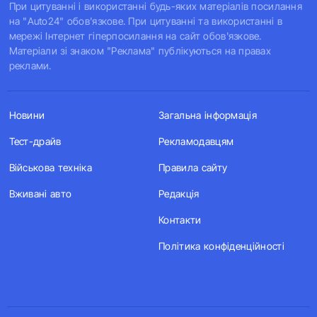
При цитуванні і використанні будь-яких матеріалів посилання
на "Auto24" обов'язкове. При цитуванні та використанні в
мережі Інтернет гіперпосилання на сайт обов'язкове.
Матеріали зі знаком "Реклама" публікуються на правах
реклами.
Новини
Загальна інформація
Тест-драйв
Рекламодавцям
Військова техніка
Правила сайту
Вживані авто
Редакція
Контакти
Політика конфіденційності