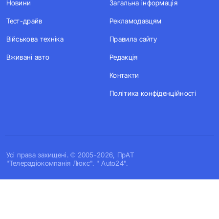
Новини
Загальна інформація
Тест-драйв
Рекламодавцям
Військова техніка
Правила сайту
Вживані авто
Редакція
Контакти
Політика конфіденційності
Усi права захищенi. © 2005-2026, ПрАТ
"Телерадіокомпанія Люкс". " Auto24".