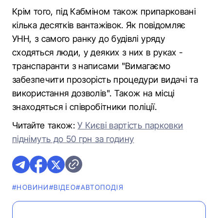
Крім того, під Кабміном також припарковані
кілька десятків вантажівок. Як повідомляє
УНН, з самого ранку до будівлі уряду
сходяться люди, у деяких з них в руках -
транспаранти з написами "Вимагаємо
забезпечити прозорість процедури видачі та
використання дозволів". Також на місці
знаходяться і співробітники поліції.
Читайте також:
У Києві вартість парковки
піднімуть до 50 грн за годину
#НОВИНИ
#ВІДЕО
#АВТОПОДІЯ