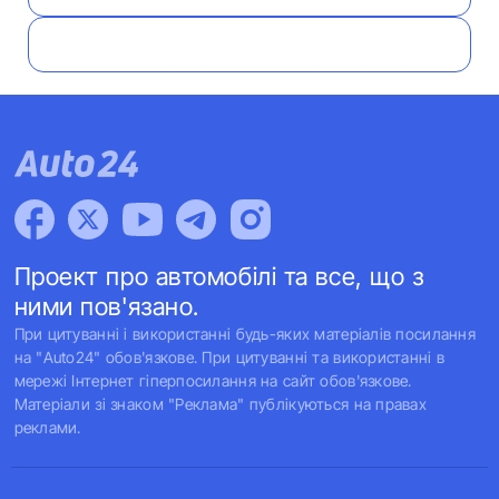
Проект про автомобілі та все, що з
ними пов'язано.
При цитуванні і використанні будь-яких матеріалів посилання
на "Auto24" обов'язкове. При цитуванні та використанні в
мережі Інтернет гіперпосилання на сайт обов'язкове.
Матеріали зі знаком "Реклама" публікуються на правах
реклами.