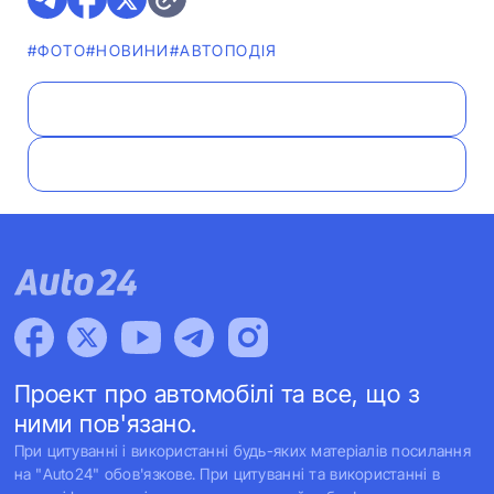
#ФОТО
#НОВИНИ
#АВТОПОДІЯ
Проект про автомобілі та все, що з
ними пов'язано.
При цитуванні і використанні будь-яких матеріалів посилання
на "Auto24" обов'язкове. При цитуванні та використанні в