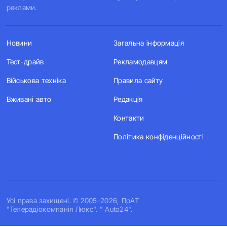
реклами.
Новини
Загальна інформація
Тест-драйв
Рекламодавцям
Військова техніка
Правила сайту
Вживані авто
Редакція
Контакти
Політика конфіденційності
Усi права захищенi. © 2005-2026, ПрАТ
"Телерадіокомпанія Люкс". " Auto24".