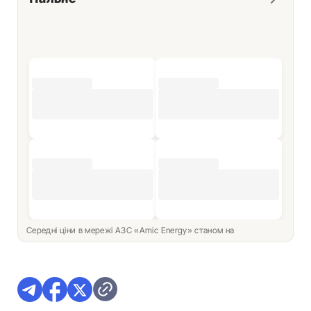
Середні ціни в мережі АЗС «Amic Energy» станом на