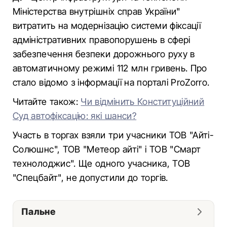
Міністерства внутрішніх справ України"
витратить на модернізацію системи фіксації
адміністративних правопорушень в сфері
забезпечення безпеки дорожнього руху в
автоматичному режимі 112 млн гривень. Про
стало відомо з інформації на порталі ProZorro.
Читайте також:
Чи відмінить Конституційний
Суд автофіксацію: які шанси?
Участь в торгах взяли три учасники ТОВ "Айті-
Солюшнс", ТОВ "Метеор айті" і ТОВ "Смарт
технолоджис". Ще одного учасника, ТОВ
"Спецбайт", не допустили до торгів.
Пальне