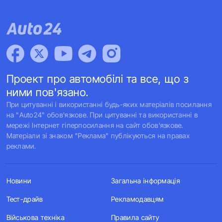
Проект про автомобілі та все, що з
ними пов'язано.
При цитуванні і використанні будь-яких матеріалів посилання
на "Auto24" обов'язкове. При цитуванні та використанні в
мережі Інтернет гіперпосилання на сайт обов'язкове.
Матеріали зі знаком "Реклама" публікуються на правах
реклами.
Новини
Загальна інформація
Тест-драйв
Рекламодавцям
Військова техніка
Правила сайту