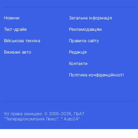
Новини
Загальна інформація
Тест-драйв
Рекламодавцям
Військова техніка
Правила сайту
Вживані авто
Редакція
Контакти
Політика конфіденційності
Усi права захищенi. © 2005-2026, ПрАТ
"Телерадіокомпанія Люкс". " Auto24".