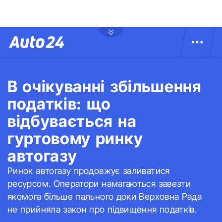
В очікуванні збільшення
податків: що
відбувається на
гуртовому ринку
автогазу
Ринок автогазу продовжує заливатися
ресурсом. Оператори намагаються завезти
якомога більше пального доки Верховна Рада
не прийняла закон про підвищення податків.