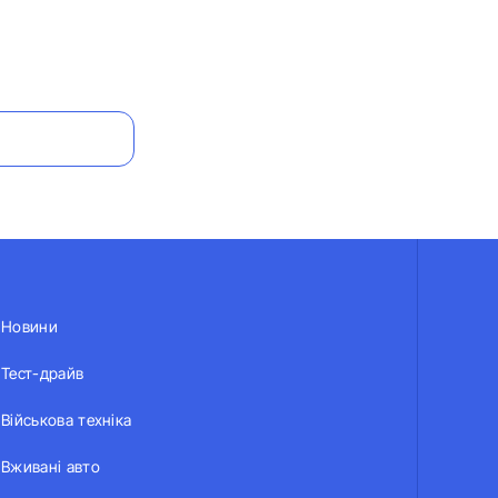
Новини
Тест-драйв
Військова техніка
Вживані авто