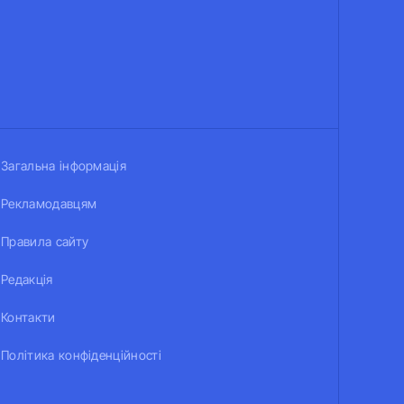
Загальна інформація
Рекламодавцям
Правила сайту
Редакція
Контакти
Політика конфіденційності