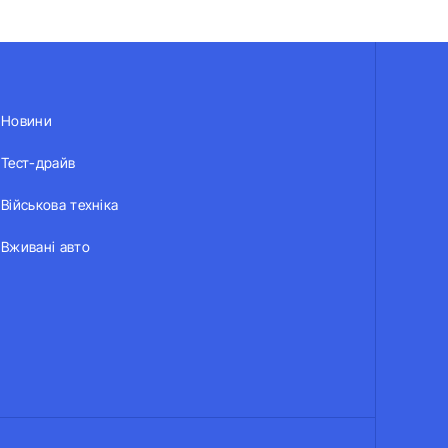
Новини
Тест-драйв
Військова техніка
Вживані авто