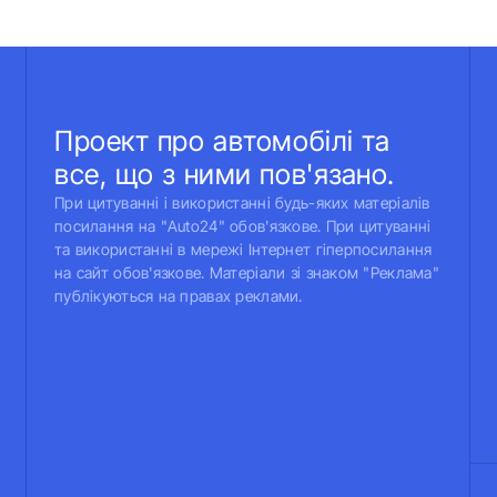
Проект про автомобілі та
все, що з ними пов'язано.
При цитуванні і використанні будь-яких матеріалів
посилання на "Auto24" обов'язкове. При цитуванні
та використанні в мережі Інтернет гіперпосилання
на сайт обов'язкове. Матеріали зі знаком "Реклама"
публікуються на правах реклами.