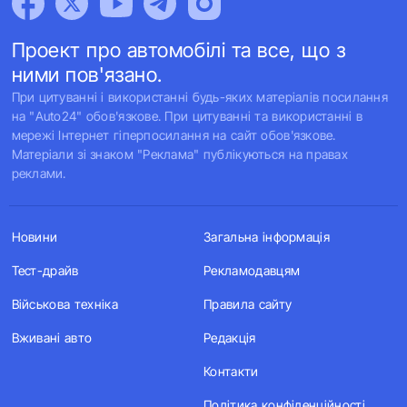
Проект про автомобілі та все, що з
ними пов'язано.
При цитуванні і використанні будь-яких матеріалів посилання
на "Auto24" обов'язкове. При цитуванні та використанні в
мережі Інтернет гіперпосилання на сайт обов'язкове.
Матеріали зі знаком "Реклама" публікуються на правах
реклами.
Новини
Загальна інформація
Тест-драйв
Рекламодавцям
Військова техніка
Правила сайту
Вживані авто
Редакція
Контакти
Політика конфіденційності