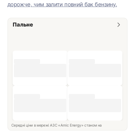
дорожче, чим залити повний бак бензину.
Пальне
Середні ціни в мережі АЗС «Amic Energy» станом на