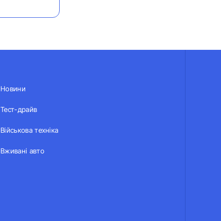
Новини
Тест-драйв
Військова техніка
Вживані авто