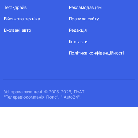
Тест-драйв
Рекламодавцям
Військова техніка
Правила сайту
Вживані авто
Редакція
Контакти
Політика конфіденційності
Усi права захищенi. © 2005-2026, ПрАТ
"Телерадіокомпанія Люкс". " Auto24".