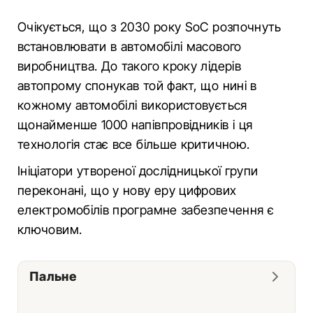
Очікується, що з 2030 року SoC розпочнуть
встановлювати в автомобілі масового
виробництва. До такого кроку лідерів
автопрому спонукав той факт, що нині в
кожному автомобілі використовується
щонайменше 1000 напівпровідників і ця
технологія стає все більше критичною.
Ініціатори утвореної дослідницької групи
переконані, що у нову еру цифрових
електромобілів програмне забезпечення є
ключовим.
Пальне