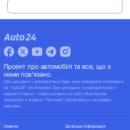
Проект про автомобілі та все, що з
ними пов'язано.
При цитуванні і використанні будь-яких матеріалів посилання
на "Auto24" обов'язкове. При цитуванні та використанні в
мережі Інтернет гіперпосилання на сайт обов'язкове.
Матеріали зі знаком "Реклама" публікуються на правах
реклами.
Новини
Загальна інформація