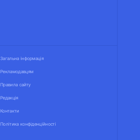
Загальна інформація
Рекламодавцям
Правила сайту
Редакція
Контакти
Політика конфіденційності