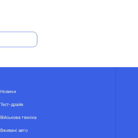
Новини
Тест-драйв
Військова техніка
Вживані авто