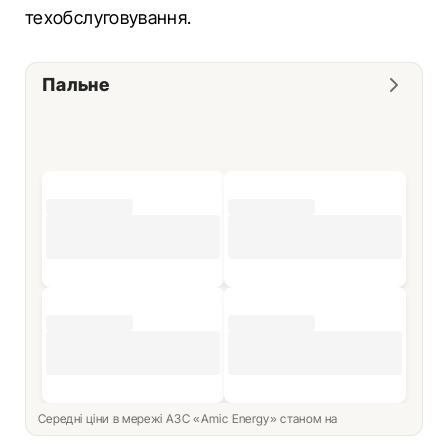
техобслуговування.
Пальне
Середні ціни в мережі АЗС «Amic Energy» станом на