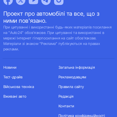
Проект про автомобілі та все, що з
ними пов'язано.
При цитуванні і використанні будь-яких матеріалів посилання
на "Auto24" обов'язкове. При цитуванні та використанні в
мережі Інтернет гіперпосилання на сайт обов'язкове.
Матеріали зі знаком "Реклама" публікуються на правах
реклами.
Новини
Загальна інформація
Тест-драйв
Рекламодавцям
Військова техніка
Правила сайту
Вживані авто
Редакція
Контакти
Політика конфіденційності